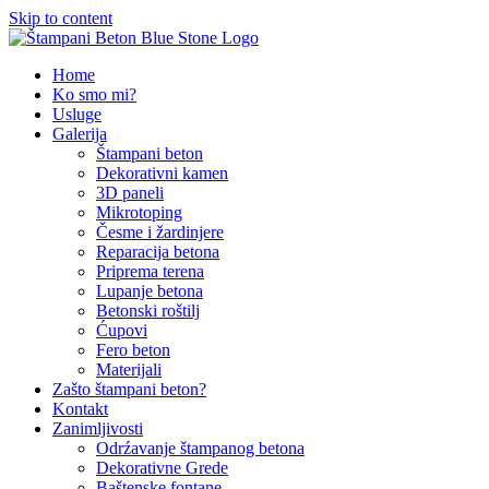
Skip to content
Home
Ko smo mi?
Usluge
Galerija
Štampani beton
Dekorativni kamen
3D paneli
Mikrotoping
Česme i žardinjere
Reparacija betona
Priprema terena
Lupanje betona
Betonski roštilj
Ćupovi
Fero beton
Materijali
Zašto štampani beton?
Kontakt
Zanimljivosti
Odrźavanje štampanog betona
Dekorativne Grede
Baštenske fontane